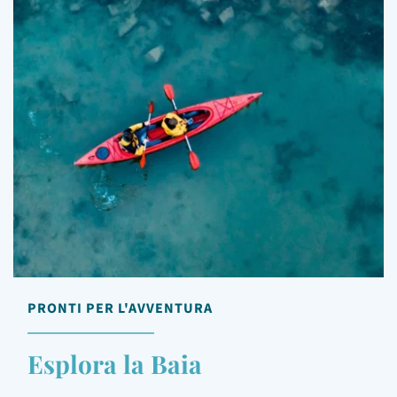
PRONTI PER L'AVVENTURA
Esplora la Baia