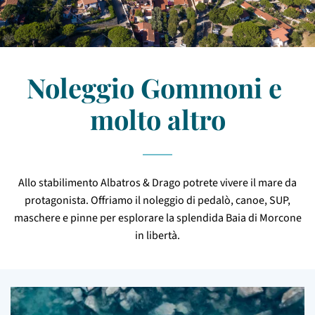
Noleggio Gommoni e 
molto altro
Allo stabilimento Albatros & Drago potrete vivere il mare da
protagonista. Offriamo il noleggio di pedalò, canoe, SUP,
maschere e pinne per esplorare la splendida Baia di Morcone
in libertà.